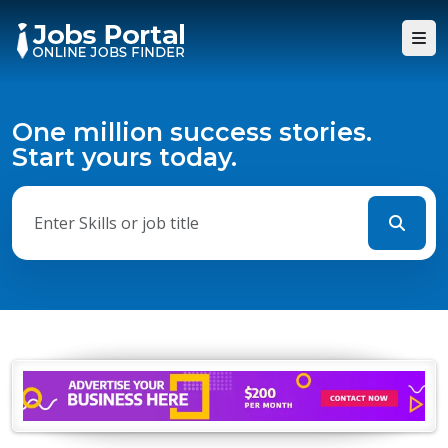
One million success stories.
Start yours today.