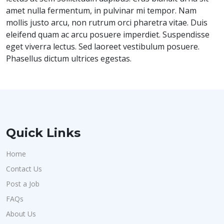
amet nulla fermentum, in pulvinar mi tempor. Nam
mollis justo arcu, non rutrum orci pharetra vitae. Duis
eleifend quam ac arcu posuere imperdiet. Suspendisse
eget viverra lectus. Sed laoreet vestibulum posuere.
Phasellus dictum ultrices egestas.
Quick Links
Home
Contact Us
Post a Job
FAQs
About Us